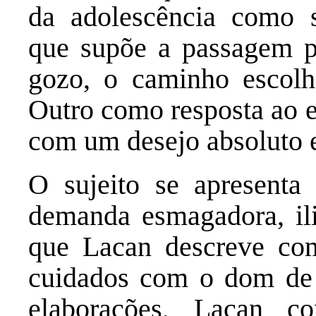
da adolescência como s
que supõe a passagem pe
gozo, o caminho escolh
Outro como resposta ao e
com um desejo absoluto 
O sujeito se apresenta
demanda esmagadora, ili
que Lacan descreve co
cuidados com o dom de 
elaborações, Lacan 