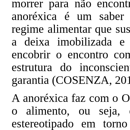
morrer para não encont
anoréxica é um saber 
regime alimentar que sus
a deixa imobilizada e 
encobrir o encontro co
estrutura do inconsci
garantia (COSENZA, 2018
A anoréxica faz com o O
o alimento, ou seja, 
estereotipado em torno