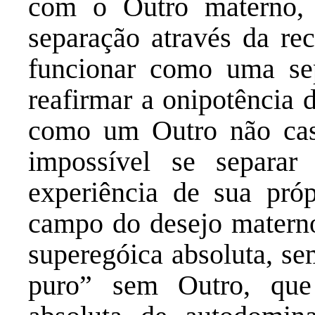
com o Outro materno, 
separação através da re
funcionar como uma sep
reafirmar a onipotência
como um Outro não cast
impossível se separar
experiência de sua próp
campo do desejo materno
superegóica absoluta, s
puro” sem Outro, que