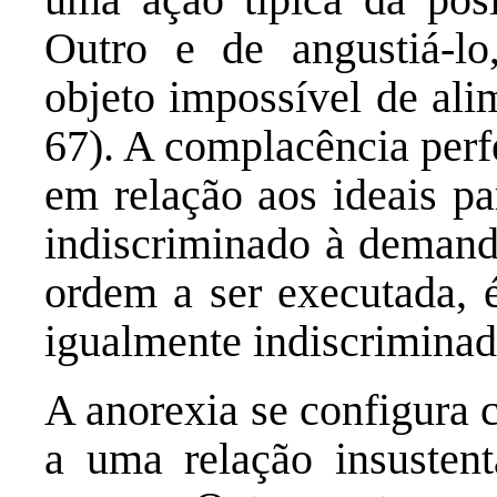
Outro e de angustiá-lo
objeto impossível de al
67). A complacência perf
em relação aos ideais pa
indiscriminado à deman
ordem a ser executada,
igualmente indiscriminad
A anorexia se configura 
a uma relação insusten