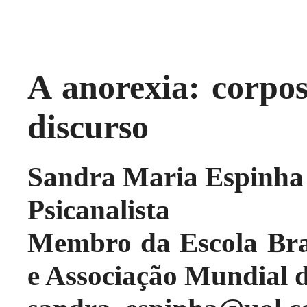
A anorexia: corpos
discurso
Sandra Maria Espinha 
Psicanalista
Membro da Escola Bras
e Associação Mundial 