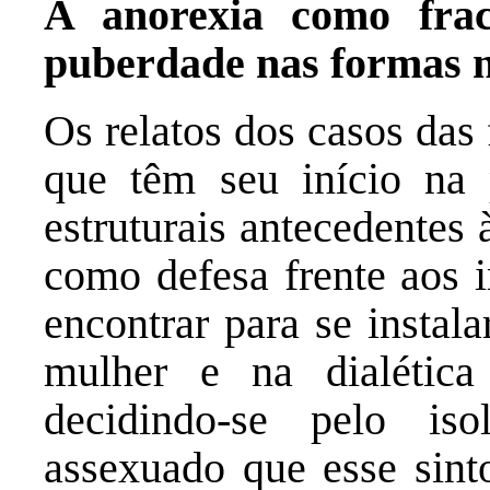
A anorexia como frac
puberdade nas formas n
Os relatos dos casos das
que têm seu início na 
estruturais antecedentes
como defesa frente aos
encontrar para se insta
mulher e na dialética
decidindo-se pelo is
assexuado que esse sint