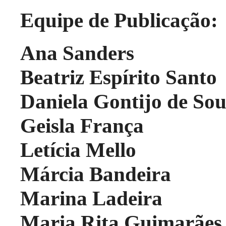
Equipe de Publicação:
Ana Sanders
Beatriz Espírito Santo
Daniela Gontijo de So
Geisla França
Letícia Mello
Márcia Bandeira
Marina Ladeira
Maria Rita Guimarães