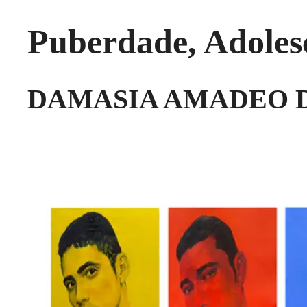
Puberdade, Adoles
DAMASIA AMADEO 