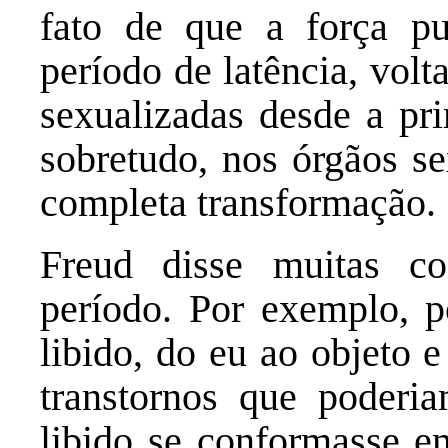
fato de que a força pu
período de latência, volt
sexualizadas desde a pri
sobretudo, nos órgãos se
completa transformação.
Freud disse muitas co
período. Por exemplo, 
libido, do eu ao objeto e
transtornos que poderi
libido se conformasse e