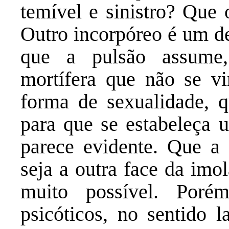
temível e sinistro? Que 
Outro incorpóreo é um de
que a pulsão assume
mortífera que não se v
forma de sexualidade, q
para que se estabeleça u
parece evidente. Que a 
seja a outra face da imo
muito possível. Poré
psicóticos, no sentido 