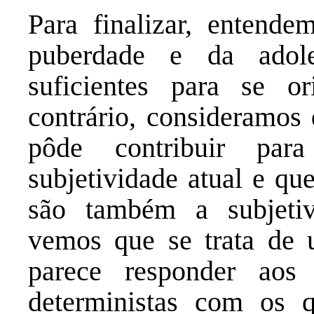
Para finalizar, entende
puberdade e da adol
suficientes para se or
contrário, consideramos
pôde contribuir par
subjetividade atual e qu
são também a subjetiv
vemos que se trata de 
parece responder aos p
deterministas com os q