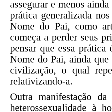
assegurar e menos ainda 
prática generalizada nos
Nome do Pai, como artic
começa a perder seus pri
pensar que essa prática 
Nome do Pai, ainda que n
civilização, o qual rep
relativizando-a.
Outra manifestação da
heterossexualidade à ho