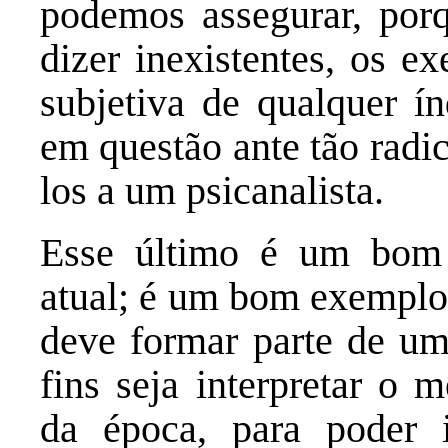
podemos assegurar, porq
dizer inexistentes, os e
subjetiva de qualquer ín
em questão ante tão radic
los a um psicanalista.
Esse último é um bom 
atual; é um bom exemplo 
deve formar parte de um
fins seja interpretar o 
da época, para poder 