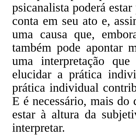
psicanalista poderá estar
conta em seu ato e, assi
uma causa que, embora
também pode apontar ma
uma interpretação que
elucidar a prática ind
prática individual contri
E é necessário, mais do 
estar à altura da subjet
interpretar.