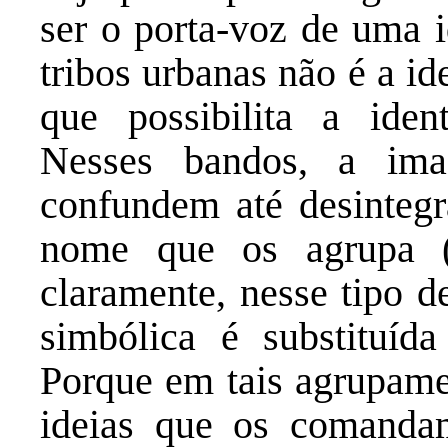
ser o porta-voz de uma i
tribos urbanas não é a id
que possibilita a iden
Nesses bandos, a im
confundem até desinte
nome que os agrupa (e
claramente, nesse tipo 
simbólica é substituíd
Porque em tais agrupame
ideias que os comanda