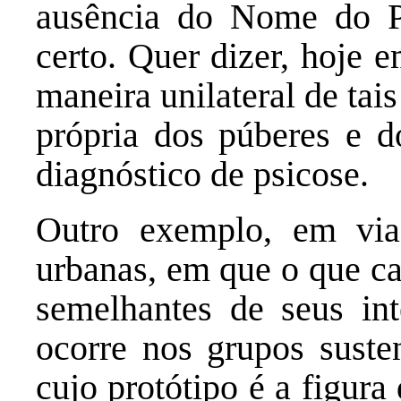
ausência do Nome do Pa
certo. Quer dizer, hoje 
maneira unilateral de tai
própria dos púberes e d
diagnóstico de psicose.
Outro exemplo, em vias
urbanas, em que o que ca
semelhantes de seus int
ocorre nos grupos suste
cujo protótipo é a figura 