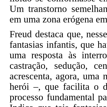
Um transtorno semelhant
em uma zona erógena em 
Freud destaca que, nesse
fantasias infantis, que 
uma resposta às interro
castração, sedução, cen
acrescenta, agora, uma 
herói –, que facilita o 
processo fundamental pa