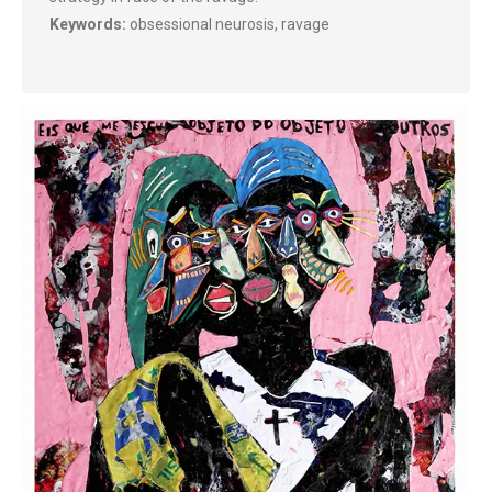
Keywords:
obsessional neurosis, ravage