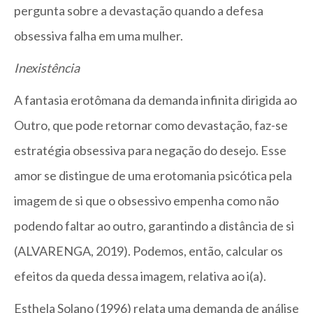
pergunta sobre a devastação quando a defesa
obsessiva falha em uma mulher.
Inexistência
A fantasia erotômana da demanda infinita dirigida ao
Outro, que pode retornar como devastação, faz-se
estratégia obsessiva para negação do desejo. Esse
amor se distingue de uma erotomania psicótica pela
imagem de si que o obsessivo empenha como não
podendo faltar ao outro, garantindo a distância de si
(ALVARENGA, 2019). Podemos, então, calcular os
efeitos da queda dessa imagem, relativa ao i(a).
Esthela Solano (1996) relata uma demanda de análise