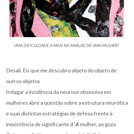
UMA DIFICULDADE A MAIS NA ANÁLISE DE UMA MULHER?
Desali. Eis que me descubro objeto do objeto de
outros objetos
Indagar a incidência da neurose obsessiva em
mulheres abre a questão sobre a estrutura neurótica
e suas distintas estratégias de defesa frente à
inexistência de significante d ‘Ⱥ mulher, ao gozo