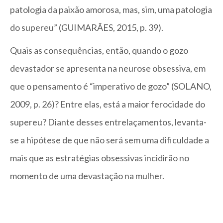
patologia da paixão amorosa, mas, sim, uma patologia
do supereu” (GUIMARÃES, 2015, p. 39).
Quais as consequências, então, quando o gozo
devastador se apresenta na neurose obsessiva, em
que o pensamento é “imperativo de gozo” (SOLANO,
2009, p. 26)? Entre elas, está a maior ferocidade do
supereu? Diante desses entrelaçamentos, levanta-
se a hipótese de que não será sem uma dificuldade a
mais que as estratégias obsessivas incidirão no
momento de uma devastação na mulher.