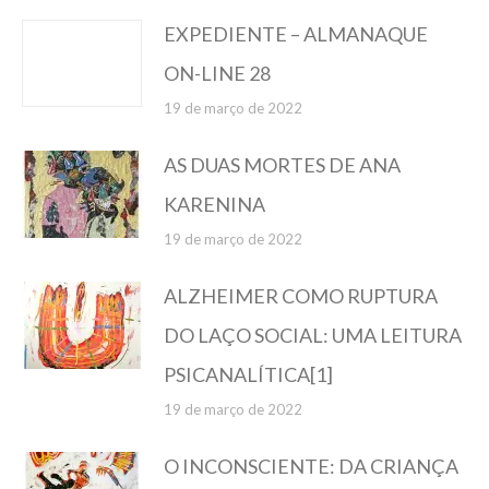
EXPEDIENTE – ALMANAQUE
ON-LINE 28
19 de março de 2022
AS DUAS MORTES DE ANA
KARENINA
19 de março de 2022
ALZHEIMER COMO RUPTURA
DO LAÇO SOCIAL: UMA LEITURA
PSICANALÍTICA[1]
19 de março de 2022
O INCONSCIENTE: DA CRIANÇA