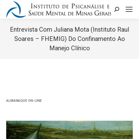
Search:
Entrevista Com Juliana Mota (Instituto Raul
Soares – FHEMIG) Do Confinamento Ao
Manejo Clínico
Você está aqui:
ALMANAQUE ON-LINE