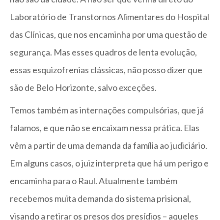
Laboratório de Transtornos Alimentares do Hospital
das Clínicas, que nos encaminha por uma questão de
segurança. Mas esses quadros de lenta evolução,
essas esquizofrenias clássicas, não posso dizer que
são de Belo Horizonte, salvo exceções.
Temos também as internações compulsórias, que já
falamos, e que não se encaixam nessa prática. Elas
vêm a partir de uma demanda da família ao judiciário.
Em alguns casos, o juiz interpreta que há um perigo e
encaminha para o Raul. Atualmente também
recebemos muita demanda do sistema prisional,
visando a retirar os presos dos presídios – aqueles