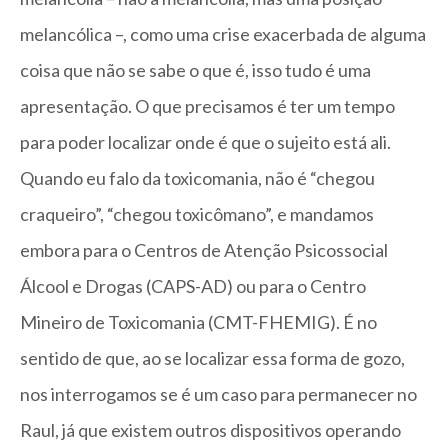
melancólica –, como uma crise exacerbada de alguma
coisa que não se sabe o que é, isso tudo é uma
apresentação. O que precisamos é ter um tempo
para poder localizar onde é que o sujeito está ali.
Quando eu falo da toxicomania, não é “chegou
craqueiro”, “chegou toxicômano”, e mandamos
embora para o Centros de Atenção Psicossocial
Álcool e Drogas (CAPS-AD) ou para o Centro
Mineiro de Toxicomania (CMT-FHEMIG). É no
sentido de que, ao se localizar essa forma de gozo,
nos interrogamos se é um caso para permanecer no
Raul, já que existem outros dispositivos operando