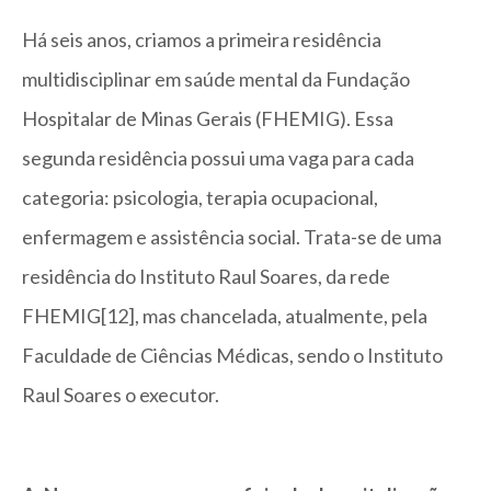
Há seis anos, criamos a primeira residência
multidisciplinar em saúde mental da Fundação
Hospitalar de Minas Gerais (FHEMIG). Essa
segunda residência possui uma vaga para cada
categoria: psicologia, terapia ocupacional,
enfermagem e assistência social. Trata-se de uma
residência do Instituto Raul Soares, da rede
FHEMIG[12], mas chancelada, atualmente, pela
Faculdade de Ciências Médicas, sendo o Instituto
Raul Soares o executor.