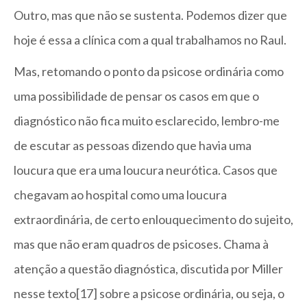
Outro, mas que não se sustenta. Podemos dizer que
hoje é essa a clínica com a qual trabalhamos no Raul.
Mas, retomando o ponto da psicose ordinária como
uma possibilidade de pensar os casos em que o
diagnóstico não fica muito esclarecido, lembro-me
de escutar as pessoas dizendo que havia uma
loucura que era uma loucura neurótica. Casos que
chegavam ao hospital como uma loucura
extraordinária, de certo enlouquecimento do sujeito,
mas que não eram quadros de psicoses. Chama à
atenção a questão diagnóstica, discutida por Miller
nesse texto[17] sobre a psicose ordinária, ou seja, o