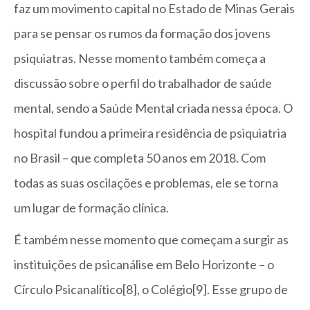
faz um movimento capital no Estado de Minas Gerais
para se pensar os rumos da formação dos jovens
psiquiatras. Nesse momento também começa a
discussão sobre o perfil do trabalhador de saúde
mental, sendo a Saúde Mental criada nessa época. O
hospital fundou a primeira residência de psiquiatria
no Brasil – que completa 50 anos em 2018. Com
todas as suas oscilações e problemas, ele se torna
um lugar de formação clínica.
É também nesse momento que começam a surgir as
instituições de psicanálise em Belo Horizonte – o
Círculo Psicanalítico[8], o Colégio[9]. Esse grupo de