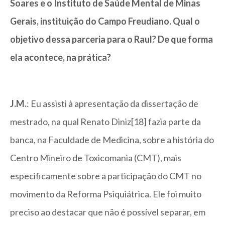
Soares e o Instituto de Saúde Mental de Minas
Gerais, instituição do Campo Freudiano. Qual o
objetivo dessa parceria para o Raul? De que forma
ela acontece, na prática?
J.M.
: Eu assisti à apresentação da dissertação de
mestrado, na qual Renato Diniz[18] fazia parte da
banca, na Faculdade de Medicina, sobre a história do
Centro Mineiro de Toxicomania (CMT), mais
especificamente sobre a participação do CMT no
movimento da Reforma Psiquiátrica. Ele foi muito
preciso ao destacar que não é possível separar, em