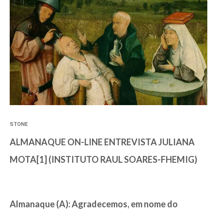
STONE
ALMANAQUE ON-LINE ENTREVISTA JULIANA
MOTA[1] (INSTITUTO RAUL SOARES-FHEMIG)
Almanaque (A): Agradecemos, em nome do