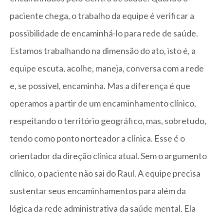
paciente chega, o trabalho da equipe é verificar a
possibilidade de encaminhá-lo para rede de saúde.
Estamos trabalhando na dimensão do ato, isto é, a
equipe escuta, acolhe, maneja, conversa com a rede
e, se possível, encaminha. Mas a diferença é que
operamos a partir de um encaminhamento clínico,
respeitando o território geográfico, mas, sobretudo,
tendo como ponto norteador a clínica. Esse é o
orientador da direção clínica atual. Sem o argumento
clínico, o paciente não sai do Raul. A equipe precisa
sustentar seus encaminhamentos para além da
lógica da rede administrativa da saúde mental. Ela