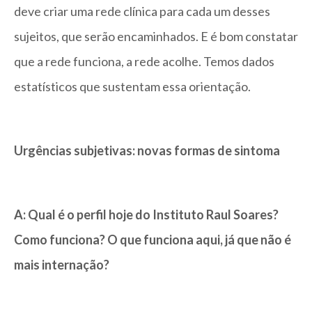
deve criar uma rede clínica para cada um desses
sujeitos, que serão encaminhados. E é bom constatar
que a rede funciona, a rede acolhe. Temos dados
estatísticos que sustentam essa orientação.
Urgências subjetivas: novas formas de sintoma
A: Qual é o perfil hoje do Instituto Raul Soares?
Como funciona? O que funciona aqui, já que não é
mais internação?