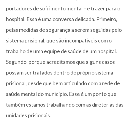
portadores de sofrimento mental – e trazer para o
hospital. Essa é uma conversa delicada. Primeiro,
pelas medidas de segurança a serem seguidas pelo
sistema prisional, que são incompatíveis com o
trabalho de uma equipe de saúde de um hospital.
Segundo, porque acreditamos que alguns casos
possam ser tratados dentro do próprio sistema
prisional, desde que bem articulado com a rede de
saúde mental do município. Esse é um ponto que
também estamos trabalhando com as diretorias das
unidades prisionais.