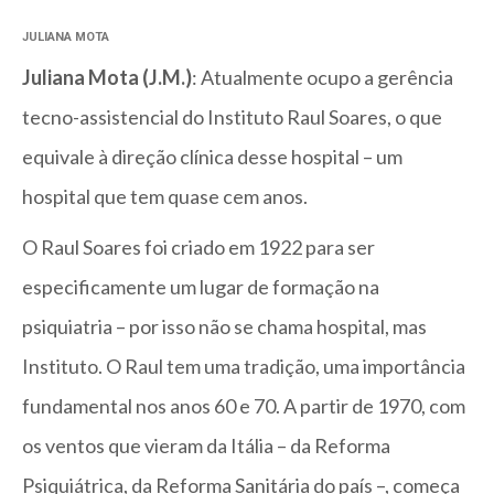
JULIANA MOTA
Juliana Mota (J.M.)
: Atualmente ocupo a gerência
tecno-assistencial do Instituto Raul Soares, o que
equivale à direção clínica desse hospital – um
hospital que tem quase cem anos.
O Raul Soares foi criado em 1922 para ser
especificamente um lugar de formação na
psiquiatria – por isso não se chama hospital, mas
Instituto. O Raul tem uma tradição, uma importância
fundamental nos anos 60 e 70. A partir de 1970, com
os ventos que vieram da Itália – da Reforma
Psiquiátrica, da Reforma Sanitária do país –, começa