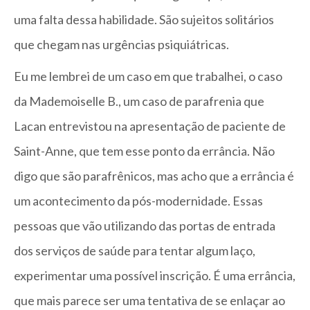
uma falta dessa habilidade. São sujeitos solitários
que chegam nas urgências psiquiátricas.
Eu me lembrei de um caso em que trabalhei, o caso
da Mademoiselle B., um caso de parafrenia que
Lacan entrevistou na apresentação de paciente de
Saint-Anne, que tem esse ponto da errância. Não
digo que são parafrênicos, mas acho que a errância é
um acontecimento da pós-modernidade. Essas
pessoas que vão utilizando das portas de entrada
dos serviços de saúde para tentar algum laço,
experimentar uma possível inscrição. É uma errância,
que mais parece ser uma tentativa de se enlaçar ao