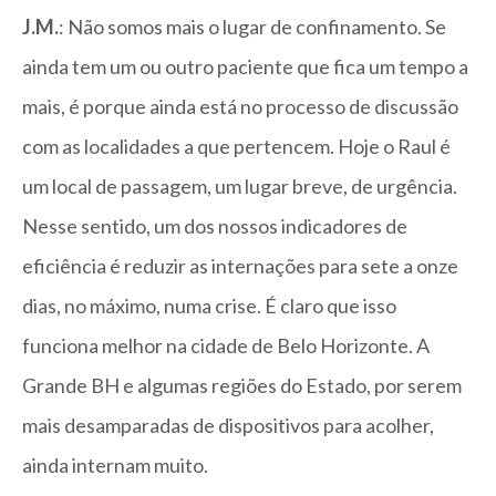
J.M.
: Não somos mais o lugar de confinamento. Se
ainda tem um ou outro paciente que fica um tempo a
mais, é porque ainda está no processo de discussão
com as localidades a que pertencem. Hoje o Raul é
um local de passagem, um lugar breve, de urgência.
Nesse sentido, um dos nossos indicadores de
eficiência é reduzir as internações para sete a onze
dias, no máximo, numa crise. É claro que isso
funciona melhor na cidade de Belo Horizonte. A
Grande BH e algumas regiões do Estado, por serem
mais desamparadas de dispositivos para acolher,
ainda internam muito.