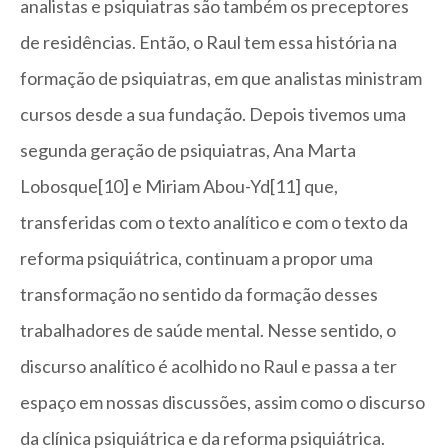
analistas e psiquiatras são também os preceptores
de residências. Então, o Raul tem essa história na
formação de psiquiatras, em que analistas ministram
cursos desde a sua fundação. Depois tivemos uma
segunda geração de psiquiatras, Ana Marta
Lobosque[10] e Miriam Abou-Yd[11] que,
transferidas com o texto analítico e com o texto da
reforma psiquiátrica, continuam a propor uma
transformação no sentido da formação desses
trabalhadores de saúde mental. Nesse sentido, o
discurso analítico é acolhido no Raul e passa a ter
espaço em nossas discussões, assim como o discurso
da clínica psiquiátrica e da reforma psiquiátrica.