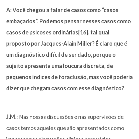
A: Você chegou a falar de casos como “casos
embaçados”. Podemos pensar nesses casos como
casos de psicoses ordinárias[16], tal qual
proposto por Jacques-Alain Miller? É claro que é
um diagnóstico difícil de ser dado, porque o
sujeito apresenta uma loucura discreta, de
pequenos índices de foraclusão, mas você poderia
dizer que chegam casos com esse diagnóstico?
J.M.
: Nas nossas discussões e nas supervisões de
casos temos aqueles que são apresentados como