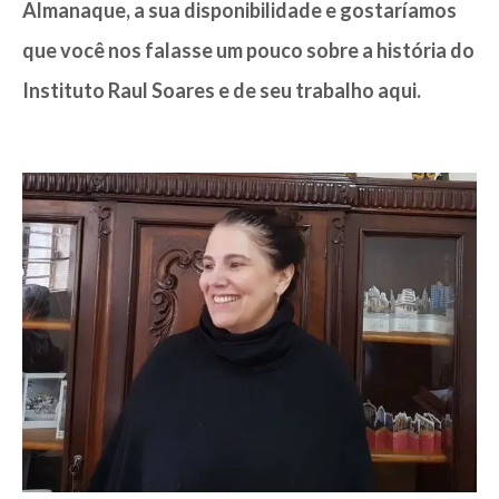
Almanaque, a sua disponibilidade e gostaríamos
que você nos falasse um pouco sobre a história do
Instituto Raul Soares e de seu trabalho aqui.