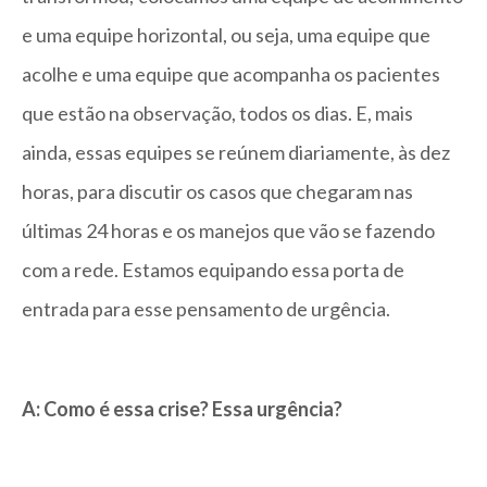
e uma equipe horizontal, ou seja, uma equipe que
acolhe e uma equipe que acompanha os pacientes
que estão na observação, todos os dias. E, mais
ainda, essas equipes se reúnem diariamente, às dez
horas, para discutir os casos que chegaram nas
últimas 24 horas e os manejos que vão se fazendo
com a rede. Estamos equipando essa porta de
entrada para esse pensamento de urgência.
A: Como é essa crise? Essa urgência?