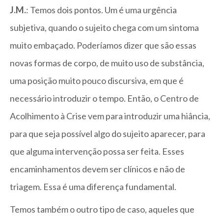
J.M.
: Temos dois pontos. Um é uma urgência
subjetiva, quando o sujeito chega com um sintoma
muito embaçado. Poderíamos dizer que são essas
novas formas de corpo, de muito uso de substância,
uma posição muito pouco discursiva, em que é
necessário introduzir o tempo. Então, o Centro de
Acolhimento à Crise vem para introduzir uma hiância,
para que seja possível algo do sujeito aparecer, para
que alguma intervenção possa ser feita. Esses
encaminhamentos devem ser clínicos e não de
triagem. Essa é uma diferença fundamental.
Temos também o outro tipo de caso, aqueles que