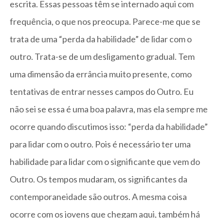
escrita. Essas pessoas têm se internado aqui com
frequência, o que nos preocupa. Parece-me que se
trata de uma “perda da habilidade” de lidar com o
outro. Trata-se de um desligamento gradual. Tem
uma dimensão da errância muito presente, como
tentativas de entrar nesses campos do Outro. Eu
não sei se essa é uma boa palavra, mas ela sempre me
ocorre quando discutimos isso: “perda da habilidade”
para lidar com o outro. Pois é necessário ter uma
habilidade para lidar com o significante que vem do
Outro. Os tempos mudaram, os significantes da
contemporaneidade são outros. A mesma coisa
ocorre com os jovens que chegam aqui, também há