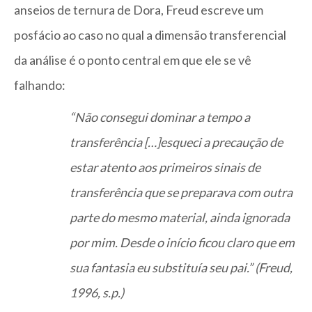
anseios de ternura de Dora, Freud escreve um
posfácio ao caso no qual a dimensão transferencial
da análise é o ponto central em que ele se vê
falhando:
“Não consegui dominar a tempo a
transferência […]esqueci a precaução de
estar atento aos primeiros sinais de
transferência que se preparava com outra
parte do mesmo material, ainda ignorada
por mim. Desde o início ficou claro que em
sua fantasia eu substituía seu pai.” (Freud,
1996, s.p.)