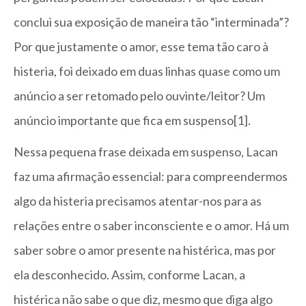
conclui sua exposição de maneira tão “interminada”?
Por que justamente o amor, esse tema tão caro à
histeria, foi deixado em duas linhas quase como um
anúncio a ser retomado pelo ouvinte/leitor? Um
anúncio importante que fica em suspenso[1].
Nessa pequena frase deixada em suspenso, Lacan
faz uma afirmação essencial: para compreendermos
algo da histeria precisamos atentar-nos para as
relações entre o saber inconsciente e o amor. Há um
saber sobre o amor presente na histérica, mas por
ela desconhecido. Assim, conforme Lacan, a
histérica não sabe o que diz, mesmo que diga algo