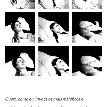
Quem, como eu, invoca os mais maléficos e