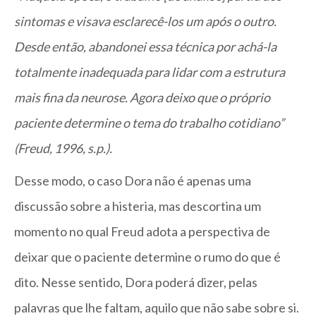
sintomas e visava esclarecê-los um após o outro.
Desde então, abandonei essa técnica por achá-la
totalmente inadequada para lidar com a estrutura
mais fina da neurose. Agora deixo que o próprio
paciente determine o tema do trabalho cotidiano”
(Freud, 1996, s.p.).
Desse modo, o caso Dora não é apenas uma
discussão sobre a histeria, mas descortina um
momento no qual Freud adota a perspectiva de
deixar que o paciente determine o rumo do que é
dito. Nesse sentido, Dora poderá dizer, pelas
palavras que lhe faltam, aquilo que não sabe sobre si.