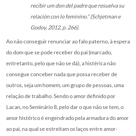
recibir um don del padre que resuelva su
relación con lo feminino.” (Schjetman e
Godoy, 2012, p. 266).
Ao não conseguir renunciar ao falo paterno, à espera
do dom que se pode receber do pai (marcado,
entretanto, pelo que não se dá), a histérica não
consegue conceber nada que possa receber de
outros, seja um homem, um grupo de pessoas, uma
relação de trabalho. Sendo o amor definido por
Lacan, no Seminário 8, pelo dar o que não se tem, o
amor histérico é engendrado pela armadura do amor
ao pai, na qual se estreitam os laços entre amor-