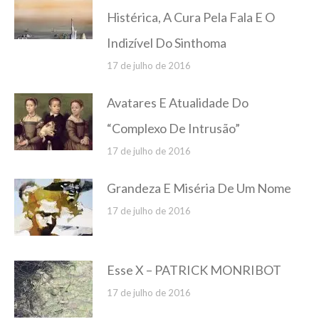
Histérica, A Cura Pela Fala E O
Indizível Do Sinthoma
17 de julho de 2016
Avatares E Atualidade Do
“Complexo De Intrusão”
17 de julho de 2016
Grandeza E Miséria De Um Nome
17 de julho de 2016
Esse X – PATRICK MONRIBOT
17 de julho de 2016