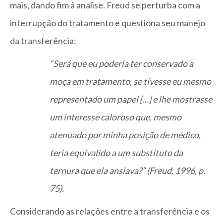
mais, dando fim à analise. Freud se perturba com a
interrupção do tratamento e questiona seu manejo
da transferência:
“Será que eu poderia ter conservado a
moça em tratamento, se tivesse eu mesmo
representado um papel […] e lhe mostrasse
um interesse caloroso que, mesmo
atenuado por minha posição de médico,
teria equivalido a um substituto da
ternura que ela ansiava?” (Freud, 1996, p.
75).
Considerando as relações entre a transferência e os