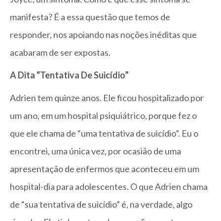
manifesta? É a essa questão que temos de
responder, nos apoiando nas noções inéditas que
acabaram de ser expostas.
A Dita “Tentativa De Suicídio”
Adrien tem quinze anos. Ele ficou hospitalizado por
um ano, em um hospital psiquiátrico, porque fez o
que ele chama de “uma tentativa de suicídio”. Eu o
encontrei, uma única vez, por ocasião de uma
apresentação de enfermos que aconteceu em um
hospital-dia para adolescentes. O que Adrien chama
de “sua tentativa de suicídio” é, na verdade, algo