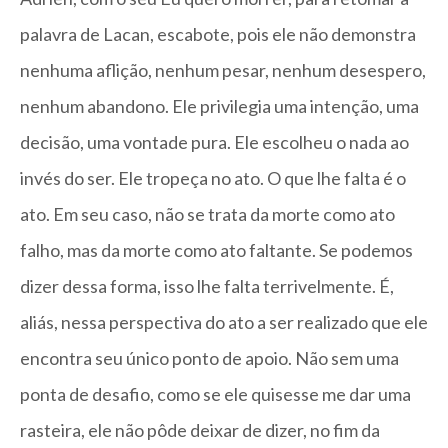
palavra de Lacan, escabote, pois ele não demonstra
nenhuma aflição, nenhum pesar, nenhum desespero,
nenhum abandono. Ele privilegia uma intenção, uma
decisão, uma vontade pura. Ele escolheu o nada ao
invés do ser. Ele tropeça no ato. O que lhe falta é o
ato. Em seu caso, não se trata da morte como ato
falho, mas da morte como ato faltante. Se podemos
dizer dessa forma, isso lhe falta terrivelmente. É,
aliás, nessa perspectiva do ato a ser realizado que ele
encontra seu único ponto de apoio. Não sem uma
ponta de desafio, como se ele quisesse me dar uma
rasteira, ele não pôde deixar de dizer, no fim da