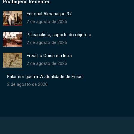
Postagens Recentes
Editorial Almanaque 37
2 de agosto de 2026
Psicanalista, suporte do objeto a
2 de agosto de 2026
Freud, a Coisa e a letra
2 de agosto de 2026
Falar em guerra: A atualidade de Freud
2 de agosto de 2026