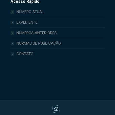
Acesso Rápido
NÚMERO ATUAL
EXPEDIENTE
NÚMEROS ANTERIORES
NORMAS DE PUBLICAÇÃO
CONTATO