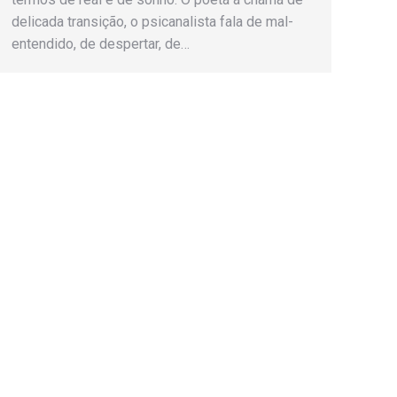
delicada transição, o psicanalista fala de mal-
entendido, de despertar, de…