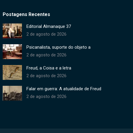
Postagens Recentes
Editorial Almanaque 37
2 de agosto de 2026
Psicanalista, suporte do objeto a
2 de agosto de 2026
Freud, a Coisa e a letra
2 de agosto de 2026
Falar em guerra: A atualidade de Freud
2 de agosto de 2026