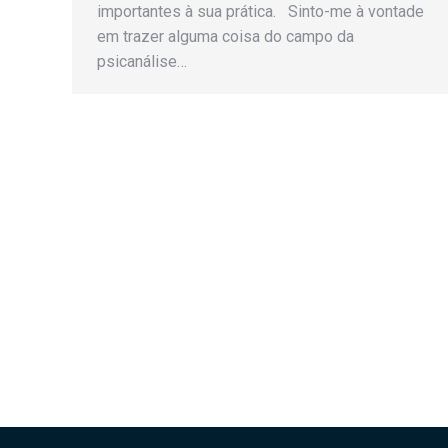
importantes à sua prática. Sinto-me à vontade
em trazer alguma coisa do campo da
psicanálise…