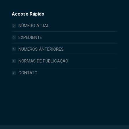
Acesso Rápido
NÚMERO ATUAL
EXPEDIENTE
NÚMEROS ANTERIORES
NORMAS DE PUBLICAÇÃO
CONTATO