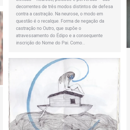
decorrentes de três modos distintos de defesa
contra a castração. Na neurose, o modo em
questão é o recalque. Forma de negação da
castração no Outro, que supõe o
atravessamento do Édipo e a consequente
inscrição do Nome do Pai. Como…