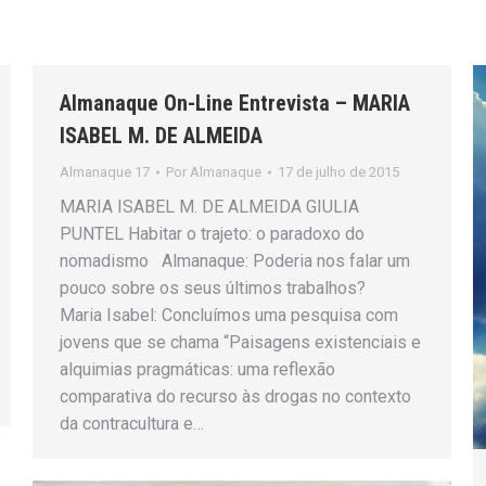
Almanaque On-Line Entrevista – MARIA
ISABEL M. DE ALMEIDA
Almanaque 17
Por
Almanaque
17 de julho de 2015
MARIA ISABEL M. DE ALMEIDA GIULIA
PUNTEL Habitar o trajeto: o paradoxo do
nomadismo Almanaque: Poderia nos falar um
pouco sobre os seus últimos trabalhos?
Maria Isabel: Concluímos uma pesquisa com
jovens que se chama “Paisagens existenciais e
alquimias pragmáticas: uma reflexão
comparativa do recurso às drogas no contexto
da contracultura e…