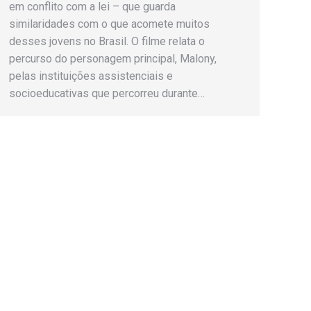
em conflito com a lei – que guarda
similaridades com o que acomete muitos
desses jovens no Brasil. O filme relata o
percurso do personagem principal, Malony,
pelas instituições assistenciais e
socioeducativas que percorreu durante…