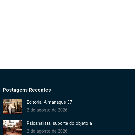
Postagens Recentes
Editorial Almanaque 37
2 de agosto de 2026
Psicanalista, suporte do objeto a
2 de agosto de 2026