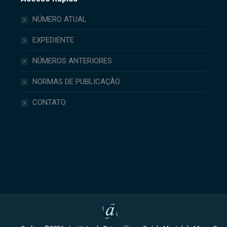
NÚMERO ATUAL
EXPEDIENTE
NÚMEROS ANTERIORES
NORMAS DE PUBLICAÇÃO
CONTATO