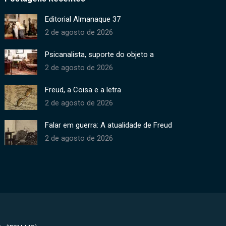
Editorial Almanaque 37
2 de agosto de 2026
Psicanalista, suporte do objeto a
2 de agosto de 2026
Freud, a Coisa e a letra
2 de agosto de 2026
Falar em guerra: A atualidade de Freud
2 de agosto de 2026