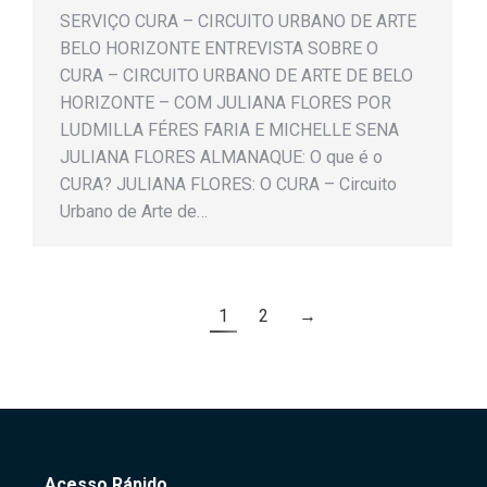
SERVIÇO CURA – CIRCUITO URBANO DE ARTE
BELO HORIZONTE ENTREVISTA SOBRE O
CURA – CIRCUITO URBANO DE ARTE DE BELO
HORIZONTE – COM JULIANA FLORES POR
LUDMILLA FÉRES FARIA E MICHELLE SENA
JULIANA FLORES ALMANAQUE: O que é o
CURA? JULIANA FLORES: O CURA – Circuito
Urbano de Arte de…
1
2
→
Acesso Rápido