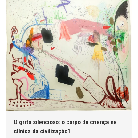
O grito silencioso: o corpo da criança na
clínica da civilização1