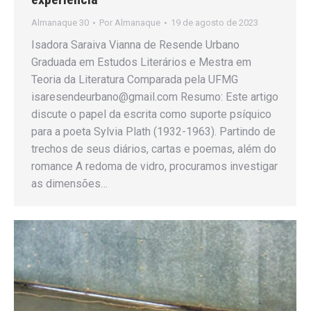
Almanaque 30
Por
Almanaque
19 de agosto de 2023
Isadora Saraiva Vianna de Resende Urbano
Graduada em Estudos Literários e Mestra em
Teoria da Literatura Comparada pela UFMG
isaresendeurbano@gmail.com Resumo: Este artigo
discute o papel da escrita como suporte psíquico
para a poeta Sylvia Plath (1932-1963). Partindo de
trechos de seus diários, cartas e poemas, além do
romance A redoma de vidro, procuramos investigar
as dimensões…