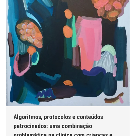
Algoritmos, protocolos e conteúdos
patrocinados: uma combinação
problemática na clínica com crianças e