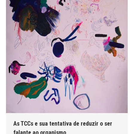
As TCCs e sua tentativa de reduzir o ser
falante ao organismo