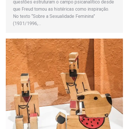
questões estruturam o campo psicanalítico desde
que Freud tomou as histéricas como inspiração.
No texto “Sobre a Sexualidade Feminina”
(1931/1996,…