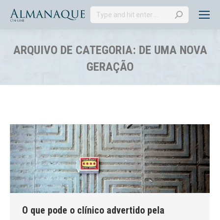
Search:
ARQUIVO DE CATEGORIA:
DE UMA NOVA
GERAÇÃO
Você está aqui:
O que pode o clínico advertido pela