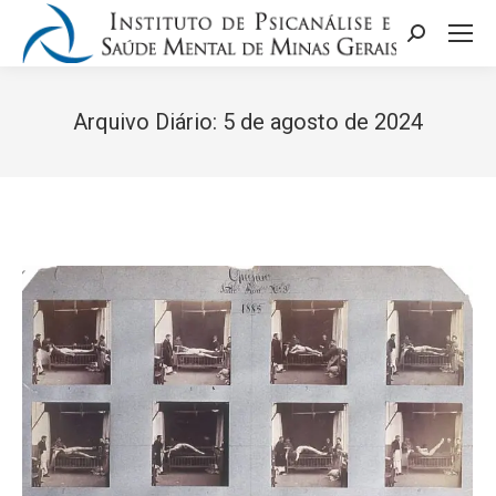
Search:
Arquivo Diário:
5 de agosto de 2024
Você está aqui: