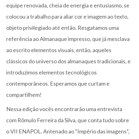
equipe renovada, cheia de energia e entusiasmo, se
colocou a trabalho para aliar cor e imagem ao texto,
objeto privilegiado até então. Resgatamos uma
referência ao Almanaque impresso, que já mesclava
ao escrito elementos visuais, então, aqueles
clássicos do universo dos almanaques tradicionais, e
introduzimos elementos tecnológicos
contemporâneos. Esperamos que curtam e
compartilhem!
Nessa edição vocês encontrarão uma entrevista
com Rômulo Ferreira da Silva, que conta tudo sobre
o VII ENAPOL. Antenado ao “Império das imagens”,