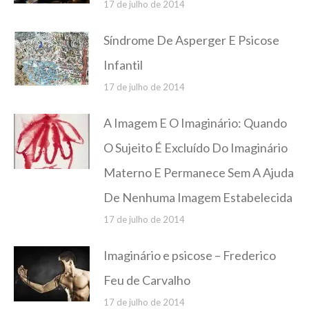
17 de julho de 2014
Síndrome De Asperger E Psicose
Infantil
17 de julho de 2014
A Imagem E O Imaginário: Quando
O Sujeito É Excluído Do Imaginário
Materno E Permanece Sem A Ajuda
De Nenhuma Imagem Estabelecida
17 de julho de 2014
Imaginário e psicose – Frederico
Feu de Carvalho
17 de julho de 2014