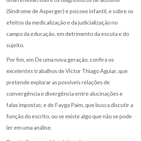
(Síndrome de Asperger) e psicose infantil, e sobre os
efeitos da medicalização e da judicialização no
campo da educação, em detrimento da escuta e do
sujeito.
Por fim, em De uma nova geração, confira os
excelentes trabalhos de Victor Thiago Aguiar, que
pretende explorar as possíveis relações de
convergência e divergência entre alucinações e
falas impostas; e de Fayga Paim, que busca discutir a
função do escrito, ou se existe algo que não se pode
ler em uma análise.