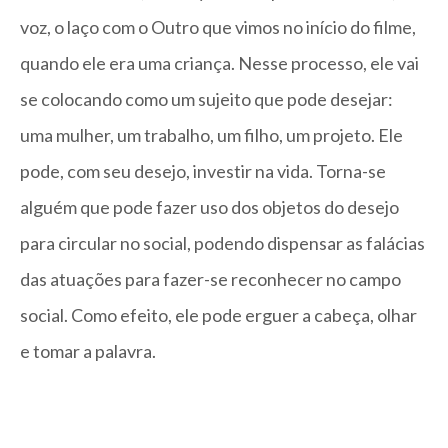
voz, o laço com o Outro que vimos no início do filme,
quando ele era uma criança. Nesse processo, ele vai
se colocando como um sujeito que pode desejar:
uma mulher, um trabalho, um filho, um projeto. Ele
pode, com seu desejo, investir na vida. Torna-se
alguém que pode fazer uso dos objetos do desejo
para circular no social, podendo dispensar as falácias
das atuações para fazer-se reconhecer no campo
social. Como efeito, ele pode erguer a cabeça, olhar
e tomar a palavra.