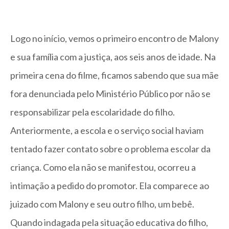
Logo no início, vemos o primeiro encontro de Malony
e sua família com a justiça, aos seis anos de idade. Na
primeira cena do filme, ficamos sabendo que sua mãe
fora denunciada pelo Ministério Público por não se
responsabilizar pela escolaridade do filho.
Anteriormente, a escola e o serviço social haviam
tentado fazer contato sobre o problema escolar da
criança. Como ela não se manifestou, ocorreu a
intimação a pedido do promotor. Ela comparece ao
juizado com Malony e seu outro filho, um bebê.
Quando indagada pela situação educativa do filho,