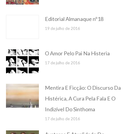
Editorial Almanaque nº18
19 de julho de 2016
O Amor Pelo Pai Na Histeria
17 de julho de 2016
Mentira E Ficção: O Discurso Da
Histérica, A Cura Pela Fala E O
Indizível Do Sinthoma
17 de julho de 2016