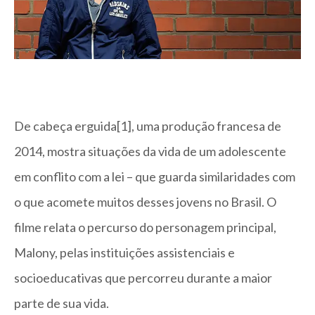
De cabeça erguida[1], uma produção francesa de
2014, mostra situações da vida de um adolescente
em conflito com a lei – que guarda similaridades com
o que acomete muitos desses jovens no Brasil. O
filme relata o percurso do personagem principal,
Malony, pelas instituições assistenciais e
socioeducativas que percorreu durante a maior
parte de sua vida.