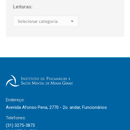
Leituras:
Leituras:
Endereço:
Avenida Afonso Pena, 2770 - 2o. andar, Funcionários.
Telefones:
(31) 3275-3873