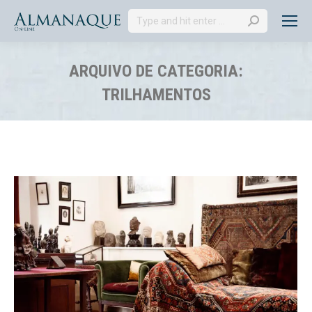
Search:
ARQUIVO DE CATEGORIA:
TRILHAMENTOS
Você está aqui: