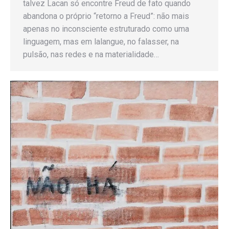
talvez Lacan só encontre Freud de fato quando
abandona o próprio “retorno a Freud”: não mais
apenas no inconsciente estruturado como uma
linguagem, mas em lalangue, no falasser, na
pulsão, nas redes e na materialidade…