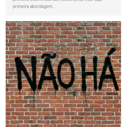
primeira abordagem…