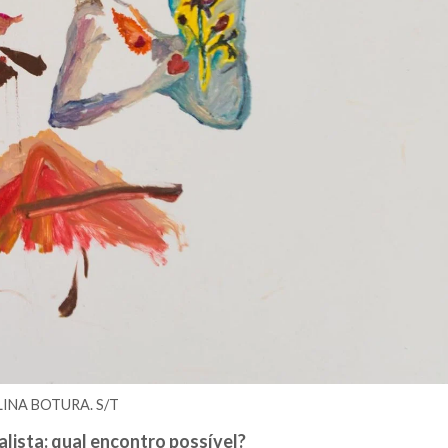
INA BOTURA. S/T
alista: qual encontro possível?