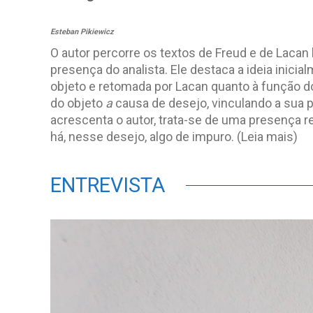
Esteban Pikiewicz
O autor percorre os textos de Freud e de Lacan
presença do analista. Ele destaca a ideia inici
objeto e retomada por Lacan quanto à função do
do objeto
a
causa de desejo, vinculando a sua 
acrescenta o autor, trata-se de uma presença re
há, nesse desejo, algo de impuro.
(Leia mais
)
ENTREVISTA