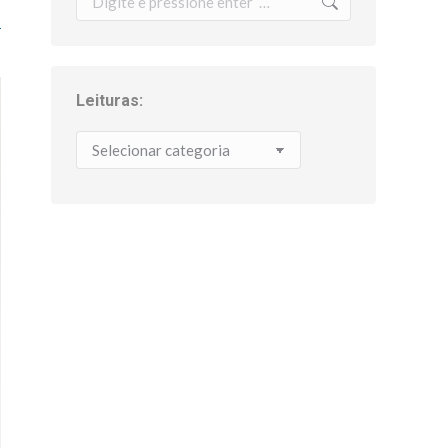
Leituras:
Leituras: