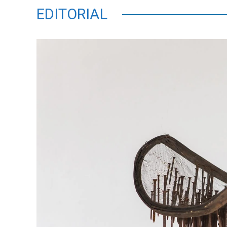
EDITORIAL