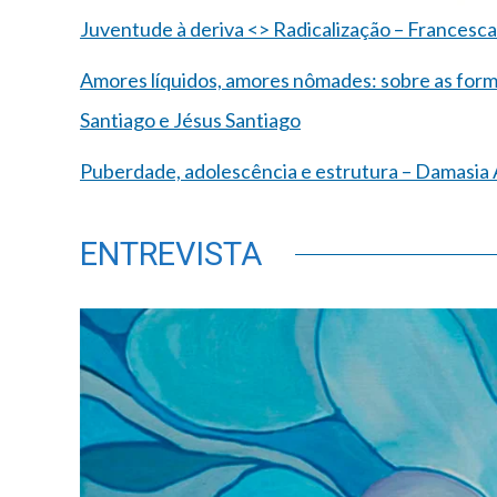
Juventude à deriva <> Radicalização – Francesca
Amores líquidos, amores nômades: sobre as forma
Santiago e Jésus Santiago
Puberdade, adolescência e estrutura – Damasia
ENTREVISTA