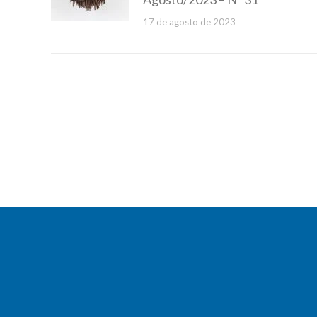
17 de agosto de 2023