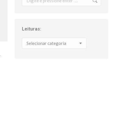
Leituras:
Leituras: