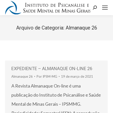
Search:
Arquivo de Categoria:
Almanaque 26
Você está aqui:
EXPEDIENTE – ALMANAQUE ON-LINE 26
Almanaque 26
Por
IPSM-MG
19 de março de 2021
A Revista Almanaque On-line é uma
publicação do Instituto de Psicanálise e Saúde
Mental de Minas Gerais – IPSMMG.