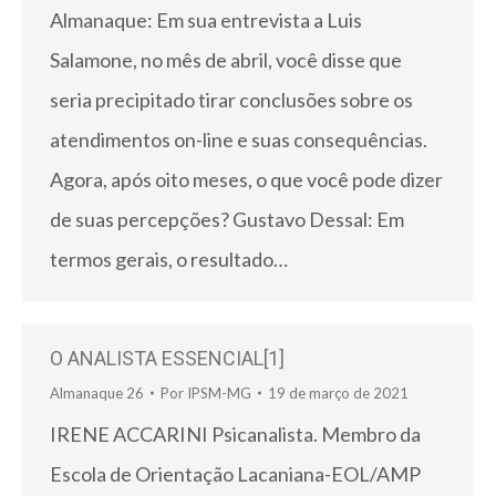
Almanaque: Em sua entrevista a Luis
Salamone, no mês de abril, você disse que
seria precipitado tirar conclusões sobre os
atendimentos on-line e suas consequências.
Agora, após oito meses, o que você pode dizer
de suas percepções? Gustavo Dessal: Em
termos gerais, o resultado…
O ANALISTA ESSENCIAL[1]
Almanaque 26
Por
IPSM-MG
19 de março de 2021
IRENE ACCARINI Psicanalista. Membro da
Escola de Orientação Lacaniana-EOL/AMP