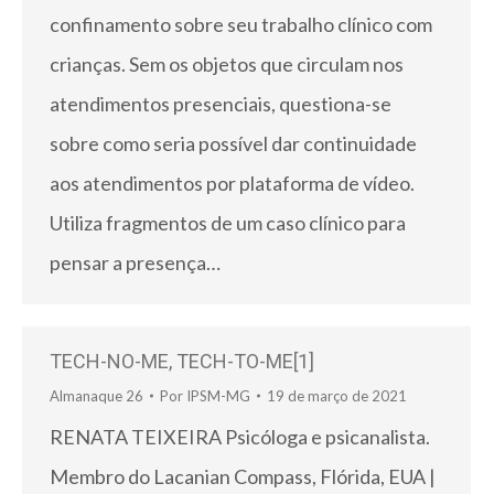
confinamento sobre seu trabalho clínico com
crianças. Sem os objetos que circulam nos
atendimentos presenciais, questiona-se
sobre como seria possível dar continuidade
aos atendimentos por plataforma de vídeo.
Utiliza fragmentos de um caso clínico para
pensar a presença…
TECH-NO-ME, TECH-TO-ME[1]
Almanaque 26
Por
IPSM-MG
19 de março de 2021
RENATA TEIXEIRA Psicóloga e psicanalista.
Membro do Lacanian Compass, Flórida, EUA |