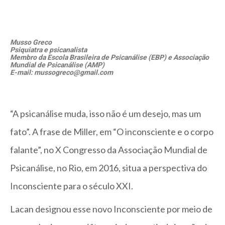
Musso Greco
Psiquiatra e psicanalista
Membro da Escola Brasileira de Psicanálise (EBP) e Associação
Mundial de Psicanálise (AMP)
E-mail: mussogreco@gmail.com
“A psicanálise muda, isso não é um desejo, mas um
fato”. A frase de Miller, em “O inconsciente e o corpo
falante”, no X Congresso da Associação Mundial de
Psicanálise, no Rio, em 2016, situa a perspectiva do
Inconsciente para o século XXI.
Lacan designou esse novo Inconsciente por meio de