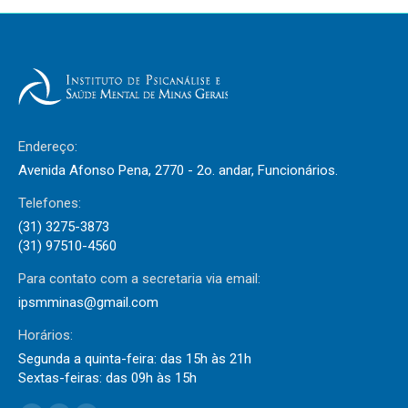
Endereço:
Avenida Afonso Pena, 2770 - 2o. andar, Funcionários.
Telefones:
(31) 3275-3873
(31) 97510-4560
Para contato com a secretaria via email:
ipsmminas@gmail.com
Horários:
Segunda a quinta-feira: das 15h às 21h
Sextas-feiras: das 09h às 15h