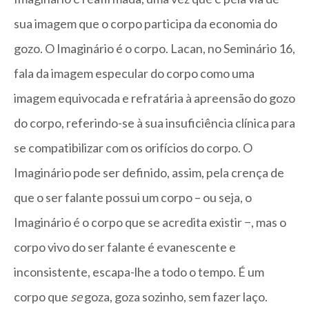
sua imagem que o corpo participa da economia do
gozo. O Imaginário é o corpo. Lacan, no Seminário 16,
fala da imagem especular do corpo como uma
imagem equivocada e refratária à apreensão do gozo
do corpo, referindo-se à sua insuficiência clínica para
se compatibilizar com os orifícios do corpo. O
Imaginário pode ser definido, assim, pela crença de
que o ser falante possui um corpo – ou seja, o
Imaginário é o corpo que se acredita existir −, mas o
corpo vivo do ser falante é evanescente e
inconsistente, escapa-lhe a todo o tempo. É um
corpo que
se
goza, goza sozinho, sem fazer laço.