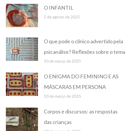
O INFANTIL
5 de agosto de 2025
O que pode o clínico advertido pela
psicanálise? Reflexões sobre o tema
10 de março de 2025
O ENIGMA DO FEMININO E AS
MÁSCARAS EM PERSONA
10 de março de 2025
Corpos e discursos: as respostas
das crianças