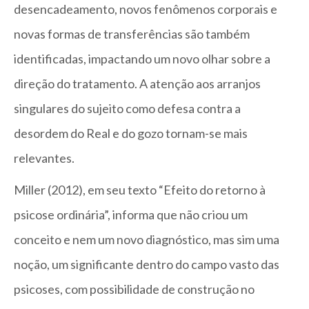
desencadeamento, novos fenômenos corporais e
novas formas de transferências são também
identificadas, impactando um novo olhar sobre a
direção do tratamento. A atenção aos arranjos
singulares do sujeito como defesa contra a
desordem do Real e do gozo tornam-se mais
relevantes.
Miller (2012), em seu texto “Efeito do retorno à
psicose ordinária”, informa que não criou um
conceito e nem um novo diagnóstico, mas sim uma
noção, um significante dentro do campo vasto das
psicoses, com possibilidade de construção no