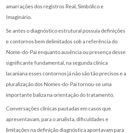
amarrações dos registros Real, Simbólico e
Imaginário.
Se antes o diagnóstico estrutural possuía definições
e contornos bem delimitados sob a referência do
Nome-do-Pai enquanto ausência ou presença desse
significante fundamental, na segunda clínica
lacaniana esses contornos já não são tão precisos e a
pluralização dos Nomes-do-Pai tornou-se uma
importante baliza na orientação do tratamento.
Conversações clínicas pautadas em casos que
apresentavam, para o analista, dificuldades e
limitações na definição diagnóstica apontavam para