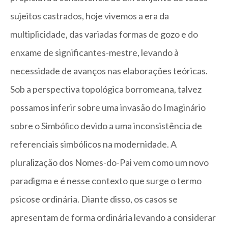
sujeitos castrados, hoje vivemos a era da
multiplicidade, das variadas formas de gozo e do
enxame de significantes-mestre, levando à
necessidade de avanços nas elaborações teóricas.
Sob a perspectiva topológica borromeana, talvez
possamos inferir sobre uma invasão do Imaginário
sobre o Simbólico devido a uma inconsistência de
referenciais simbólicos na modernidade. A
pluralização dos Nomes-do-Pai vem como um novo
paradigma e é nesse contexto que surge o termo
psicose ordinária. Diante disso, os casos se
apresentam de forma ordinária levando a considerar