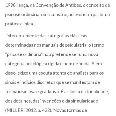
1998, lança, na Convenção de Antibes, o conceito de
psicose ordinária, uma construção teórica a partir da
prática clínica.
Diferentemente das categorias clássicas
determinadas nos manuais de psiquiatria, o termo
“psicose ordinária” não pretende ser uma nova
categoria nosológica rígida e bem definida. Além
disso, exige uma escuta atenta do analista para os
sinais e indícios discretos que se manifestam de
forma insidiosa e gradativa. É a clínica da tonalidade,
dos detalhes, das invenções e da singularidade
(MILLER, 2012, p. 422). Novas formas de