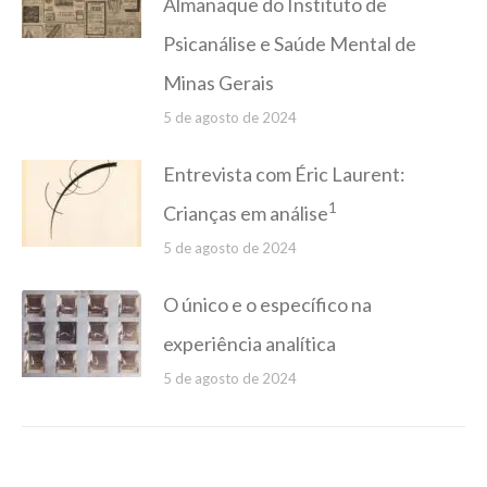
Almanaque do Instituto de
Psicanálise e Saúde Mental de
Minas Gerais
5 de agosto de 2024
Entrevista com Éric Laurent:
1
Crianças em análise
5 de agosto de 2024
O único e o específico na
experiência analítica
5 de agosto de 2024