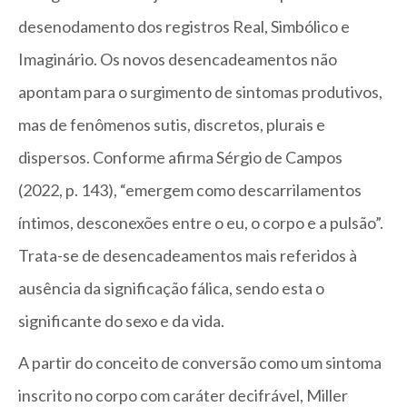
desenodamento dos registros Real, Simbólico e
Imaginário. Os novos desencadeamentos não
apontam para o surgimento de sintomas produtivos,
mas de fenômenos sutis, discretos, plurais e
dispersos. Conforme afirma Sérgio de Campos
(2022, p. 143), “emergem como descarrilamentos
íntimos, desconexões entre o eu, o corpo e a pulsão”.
Trata-se de desencadeamentos mais referidos à
ausência da significação fálica, sendo esta o
significante do sexo e da vida.
A partir do conceito de conversão como um sintoma
inscrito no corpo com caráter decifrável, Miller