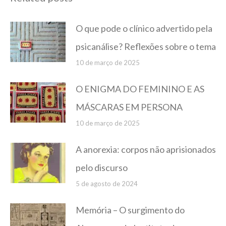
O que pode o clínico advertido pela
psicanálise? Reflexões sobre o tema
10 de março de 2025
O ENIGMA DO FEMININO E AS
MÁSCARAS EM PERSONA
10 de março de 2025
A anorexia: corpos não aprisionados
pelo discurso
5 de agosto de 2024
Memória – O surgimento do