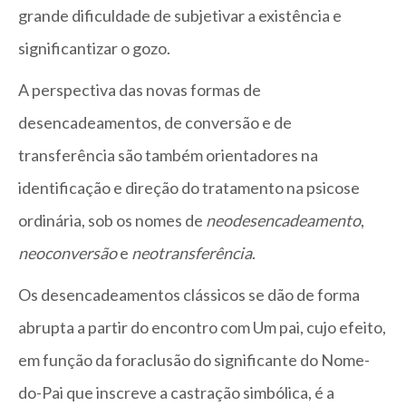
grande dificuldade de subjetivar a existência e
significantizar o gozo.
A perspectiva das novas formas de
desencadeamentos, de conversão e de
transferência são também orientadores na
identificação e direção do tratamento na psicose
ordinária, sob os nomes de
neodesencadeamento
,
neoconversão
e
neotransferência
.
Os desencadeamentos clássicos se dão de forma
abrupta a partir do encontro com Um pai, cujo efeito,
em função da foraclusão do significante do Nome-
do-Pai que inscreve a castração simbólica, é a