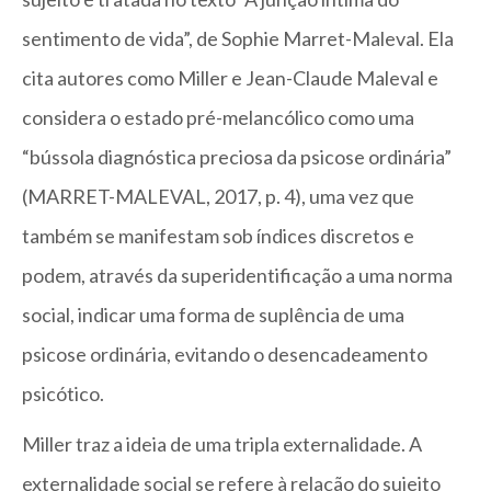
sentimento de vida”, de Sophie Marret-Maleval. Ela
cita autores como Miller e Jean-Claude Maleval e
considera o estado pré-melancólico como uma
“bússola diagnóstica preciosa da psicose ordinária”
(MARRET-MALEVAL, 2017, p. 4), uma vez que
também se manifestam sob índices discretos e
podem, através da superidentificação a uma norma
social, indicar uma forma de suplência de uma
psicose ordinária, evitando o desencadeamento
psicótico.
Miller traz a ideia de uma tripla externalidade. A
externalidade social se refere à relação do sujeito