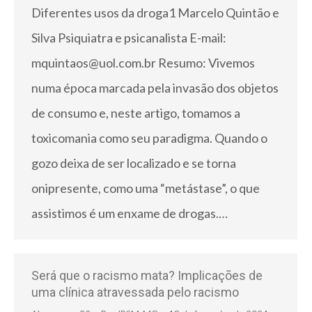
Diferentes usos da droga1 Marcelo Quintão e
Silva Psiquiatra e psicanalista E-mail:
mquintaos@uol.com.br Resumo: Vivemos
numa época marcada pela invasão dos objetos
de consumo e, neste artigo, tomamos a
toxicomania como seu paradigma. Quando o
gozo deixa de ser localizado e se torna
onipresente, como uma “metástase”, o que
assistimos é um enxame de drogas.…
Será que o racismo mata? Implicações de
uma clínica atravessada pelo racismo