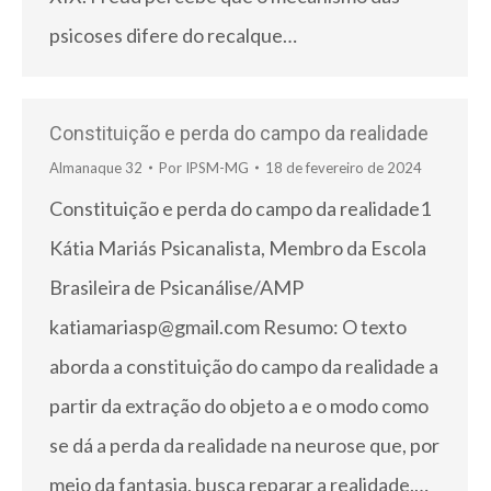
psicoses difere do recalque…
Constituição e perda do campo da realidade
Almanaque 32
Por
IPSM-MG
18 de fevereiro de 2024
Constituição e perda do campo da realidade1
Kátia Mariás Psicanalista, Membro da Escola
Brasileira de Psicanálise/AMP
katiamariasp@gmail.com Resumo: O texto
aborda a constituição do campo da realidade a
partir da extração do objeto a e o modo como
se dá a perda da realidade na neurose que, por
meio da fantasia, busca reparar a realidade.…