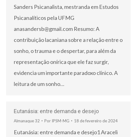
Sanders Psicanalista, mestranda em Estudos
Psicanalíticos pela UFMG
anasandersb@gmail.com Resumo: A
contribuição lacaniana sobre a relação entre o
sonho, o trauma e o despertar, para além da
representação onírica que ele faz surgir,
evidencia um importante paradoxo clínico. A
leitura de um sonho…
Eutanásia: entre demanda e desejo
Almanaque 32
Por
IPSM-MG
18 de fevereiro de 2024
Eutanásia: entre demanda e desejo1 Araceli