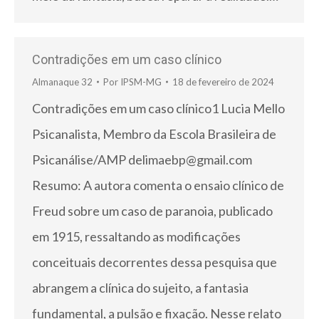
Contradições em um caso clínico
Almanaque 32
Por
IPSM-MG
18 de fevereiro de 2024
Contradições em um caso clínico1 Lucia Mello
Psicanalista, Membro da Escola Brasileira de
Psicanálise/AMP delimaebp@gmail.com
Resumo: A autora comenta o ensaio clínico de
Freud sobre um caso de paranoia, publicado
em 1915, ressaltando as modificações
conceituais decorrentes dessa pesquisa que
abrangem a clínica do sujeito, a fantasia
fundamental, a pulsão e fixação. Nesse relato